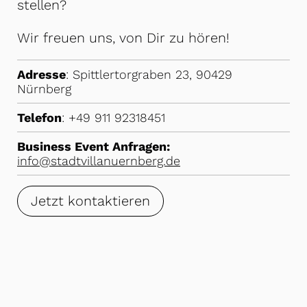
stellen?
Wir freuen uns, von Dir zu hören!
Adresse
: Spittlertorgraben 23, 90429
Nürnberg
Telefon
: +49 911 92318451
Business Event Anfragen:
info@stadtvillanuernberg.de
Jetzt kontaktieren