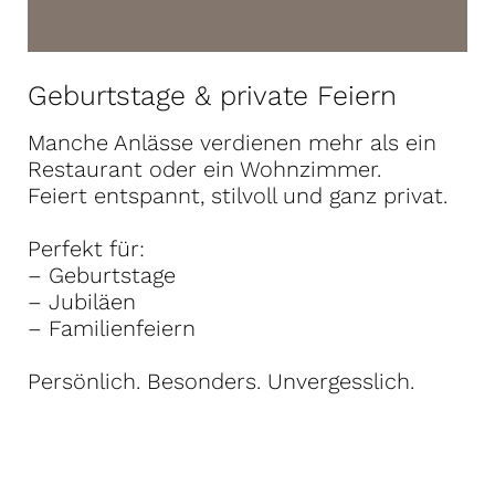
Geburtstage & private Feiern
Manche Anlässe verdienen mehr als ein
Restaurant oder ein Wohnzimmer.
Feiert entspannt, stilvoll und ganz privat.
Perfekt für:
– Geburtstage
– Jubiläen
– Familienfeiern
Persönlich. Besonders. Unvergesslich.