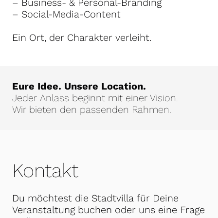
– Business- & Personal-Branding
– Social-Media-Content
Ein Ort, der Charakter verleiht.
Eure Idee. Unsere Location.
Jeder Anlass beginnt mit einer Vision.
Wir bieten den passenden Rahmen.
Kontakt
Du möchtest die Stadtvilla für Deine
Veranstaltung buchen oder uns eine Frage