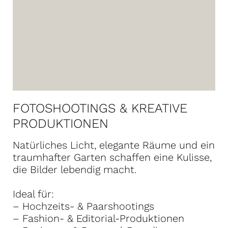
FOTOSHOOTINGS & KREATIVE
PRODUKTIONEN
Natürliches Licht, elegante Räume und ein
traumhafter Garten schaffen eine Kulisse,
die Bilder lebendig macht.
Ideal für:
– Hochzeits- & Paarshootings
– Fashion- & Editorial-Produktionen